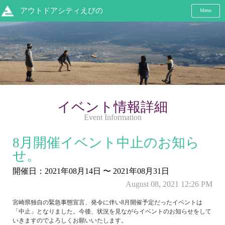
アウトドアシティえびの
Menu
イベント情報詳細
Event Information
8月開催イベント中止のお知ら
せ。
開催日：2021年08月14日 〜 2021年08月31日
August 08, 2021 12:26 PM
宮崎県独自の緊急事態宣言、発令に伴い8月開催予定だったイベントは
「中止」となりました。今後、状況を見ながらイベントのお知らせをして
いきますのでよろしくお願いいたします。